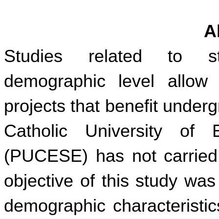
A
Studies related to s
demographic level allow f
projects that benefit under
Catholic University of
(PUCESE) has not carried o
objective of this study wa
demographic characteristic