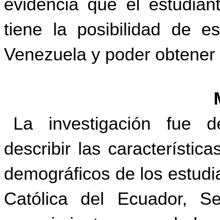
evidencia que el estudian
tiene la posibilidad de e
Venezuela y poder obtener un
La investigación fue de
describir
las característic
demográficos de los estudi
Católica del Ecuador, S