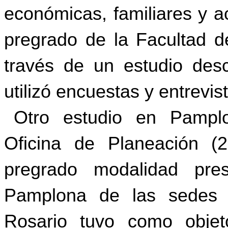
económicas, familiares y a
pregrado de la Facultad d
través de un estudio descr
utilizó encuestas y entrevis
Otro estudio en Pamplo
Oficina de Planeación (2
pregrado modalidad pre
Pamplona de las sedes 
Rosario tuvo como objeto