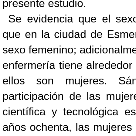
presente estudio.
Se evidencia que el sex
que en la ciudad de Esmer
sexo femenino; adicionalme
enfermería tiene alrededor
ellos son mujeres. Sá
participa
ción de las mujer
científica y tecnológica e
años ochenta, las mujeres