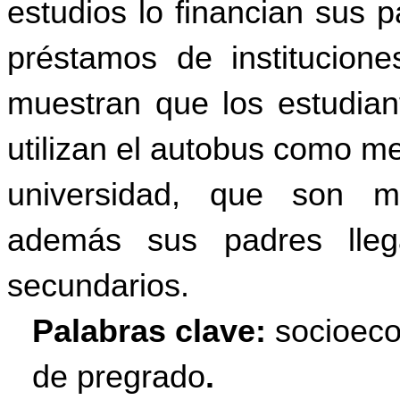
estudios lo financian sus 
préstamos de institucione
muestran que los estudia
utilizan el
autobus
como medi
universidad, que son me
además sus padres lleg
secundarios.
Palabras clave:
socioeco
de pregrado
.