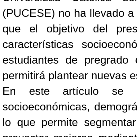
(
PUCESE)
no ha llevado a 
que el objetivo del pre
características socioeco
estudiantes de pregrado 
permitirá plantear nuevas e
En este artículo se ide
socioeconómicas, demográfi
lo que permite segmentar 