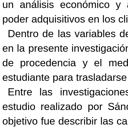
un análisis económico y 
poder adquisitivos en los c
Dentro de las variables d
en la presente investigaci
de procedencia y el medi
estudiante para trasladarse
Entre las investigacion
estudio realizado por Sá
objetivo fue describir las c