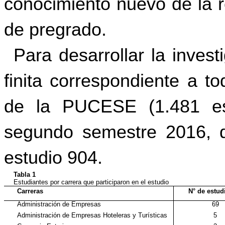
conocimiento nuevo de la r
de pregrado.
Para desarrollar la inves
finita correspondiente a t
de la PUCESE (1.481 est
segundo semestre 2016, de
estudio 904.
Tabla 1
Estudiantes por carrera que participaron en el estudio
Carreras
N° de estud
Administración de Empresas
69
Administración de Empresas Hoteleras y Turísticas
5