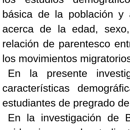
básica de la población y a
acerca de la edad, sexo, 
relación de parentesco ent
los movimientos migratorios
En la presente invest
características demográf
estudiantes de pregrado d
En la investigación de