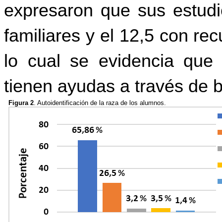
expresaron que sus estudi
familiares y el 12,5 con re
lo cual se evidencia que
tienen ayudas a través de b
Figura 2
. Autoidentificación de la raza de los alumnos.