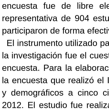
encuesta fue de libre e
representativa de 904 est
participaron de forma efect
El instrumento utilizado p
la investigación fue el cues
encuesta.
Para la elaborac
la encuesta que realizó el
y demográficos a cinco c
2012. El estudio fue real