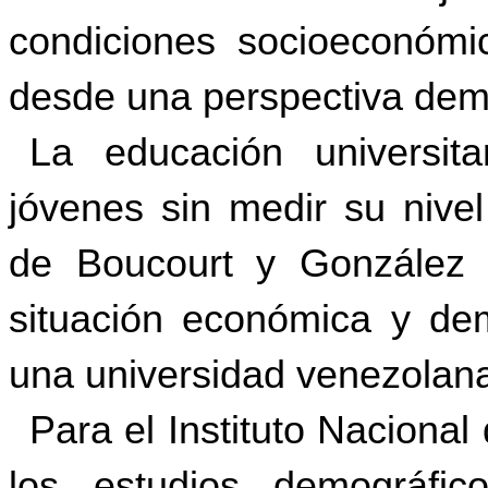
condiciones socioeconómi
desde una perspectiva demo
La educación universita
jóvenes sin medir su nivel
de
Boucourt
y González (
situación económica y dem
una universidad venezolan
Para el
Instituto Nacional
los estudios demográfico