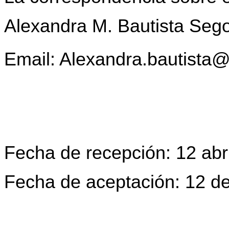
Alexandra M. Bautista Sego
Email:
Alexandra.bautista
Fecha de recepción: 12 abr
Fecha de aceptación: 12 de