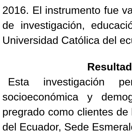
2016. El instrumento fue v
de investigación, educaci
Universidad Católica del 
Resultad
Esta investigación pe
socioeconómica y demog
pregrado como clientes de l
del Ecuador, Sede Esmeral