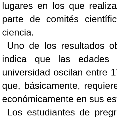
lugares en los que realiza
parte de comités científ
ciencia.
Uno de los resultados ob
indica que las edades 
universidad oscilan entre 
que, básicamente, requiere
económicamente en sus est
Los estudiantes de pre