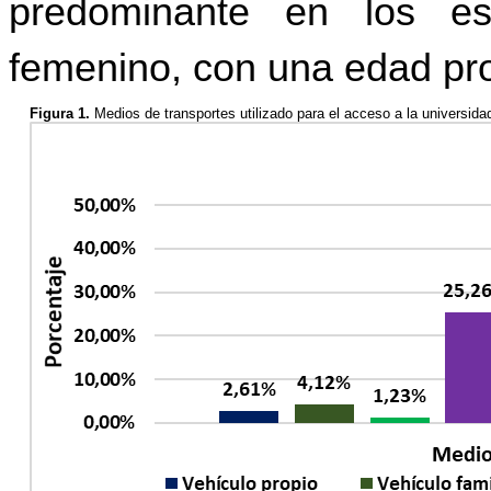
predominante en los es
femenino, con una edad pr
Figura 1.
Medios de transportes utilizado para el acceso a la universida