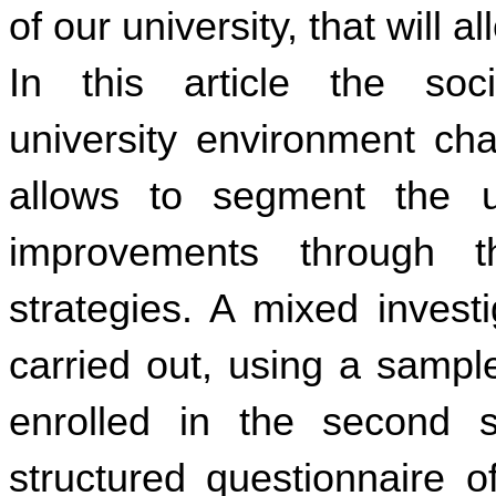
of our university, that will 
In this article the so
university environment char
allows to segment the un
improvements through t
strategies. A mixed invest
carried out, using a sampl
enrolled in the second 
structured questionnaire o