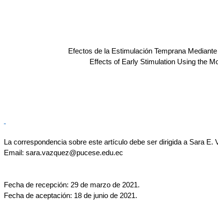
Efectos de la Estimulación Temprana Mediante
Effects of Early Stimulation Using the 
La correspondencia sobre este artículo debe ser dirigida a
Sara E. 
Email: sara.vazquez@pucese.edu.ec
Fecha de recepción: 29 de marzo de 2021.
Fecha de aceptación: 18 de junio de 2021.