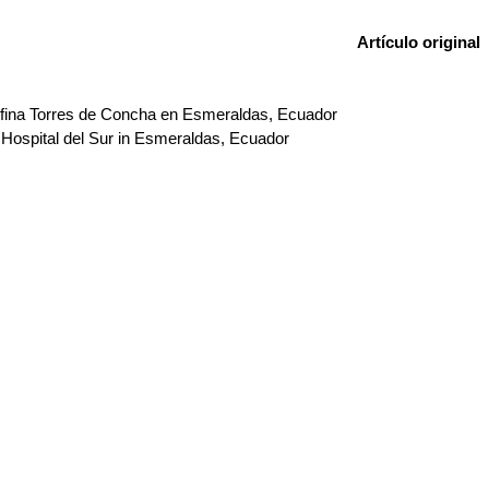
Artículo original
elfina Torres de Concha en Esmeraldas, Ecuador
 Hospital del Sur in Esmeraldas, Ecuador