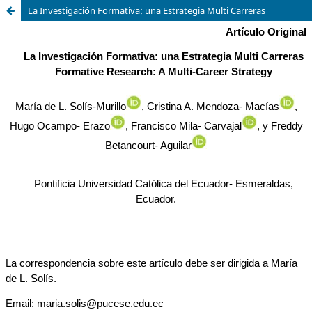
La Investigación Formativa: una Estrategia Multi Carreras