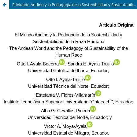
El Mundo Andino y la Pedagogía de la Sostenibilidad y Sustentabilidad de la Raza Humana