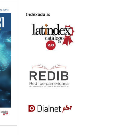
Indexada a: