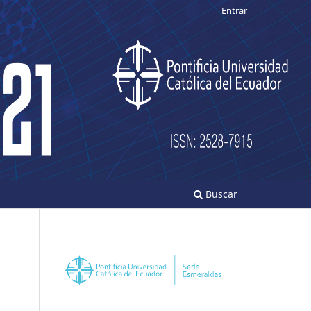
Entrar
Buscar