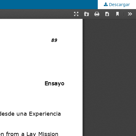
Descargar