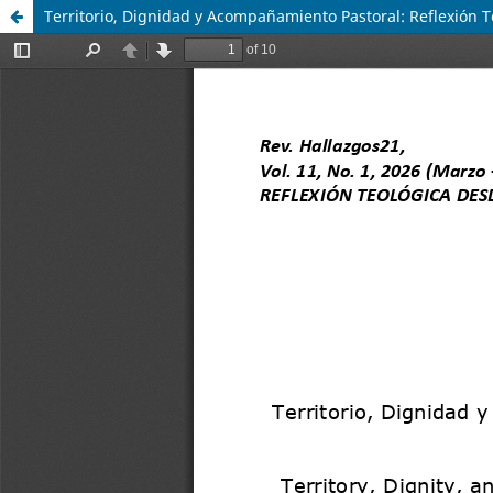
Territorio, Dignidad y Acompañamiento Pastoral: Reflexión 