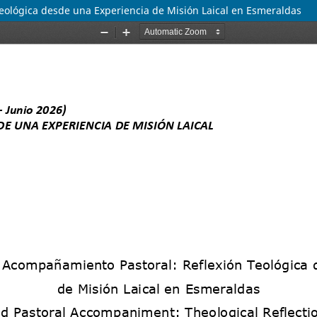
Teológica desde una Experiencia de Misión Laical en Esmeraldas