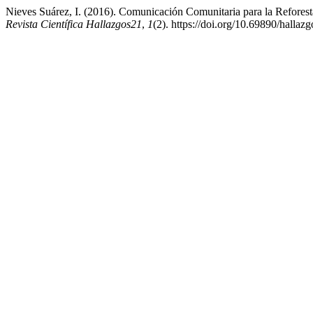
Nieves Suárez, I. (2016). Comunicación Comunitaria para la Reforesta
Revista Científica Hallazgos21
,
1
(2). https://doi.org/10.69890/hallaz