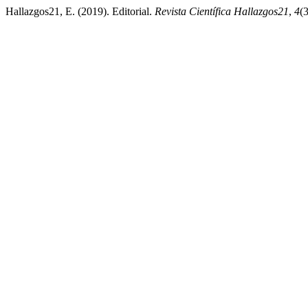
Hallazgos21, E. (2019). Editorial.
Revista Científica Hallazgos21
,
4
(