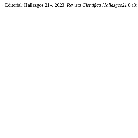
«Editorial: Hallazgos 21». 2023.
Revista Científica Hallazgos21
8 (3)