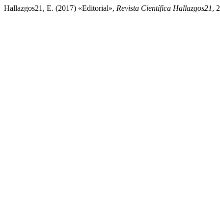
Hallazgos21, E. (2017) «Editorial»,
Revista Científica Hallazgos21
, 