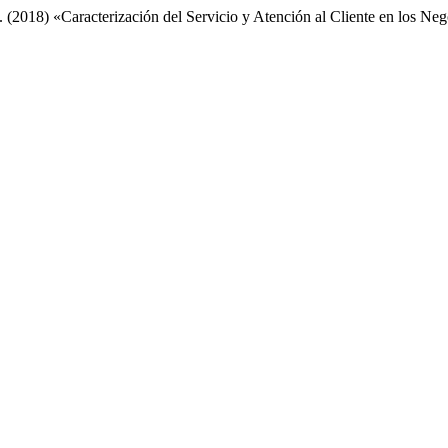
R. (2018) «Caracterización del Servicio y Atención al Cliente en los N