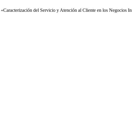
í, «Caracterización del Servicio y Atención al Cliente en los Negocios 