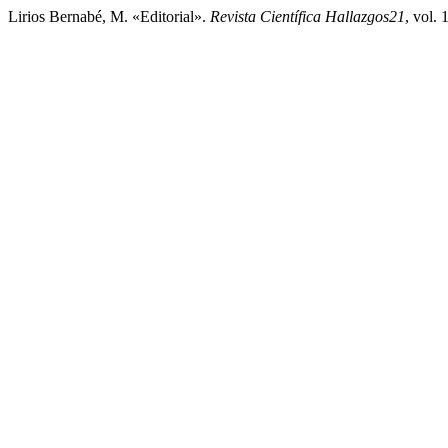
Lirios Bernabé, M. «Editorial».
Revista Científica Hallazgos21
, vol.