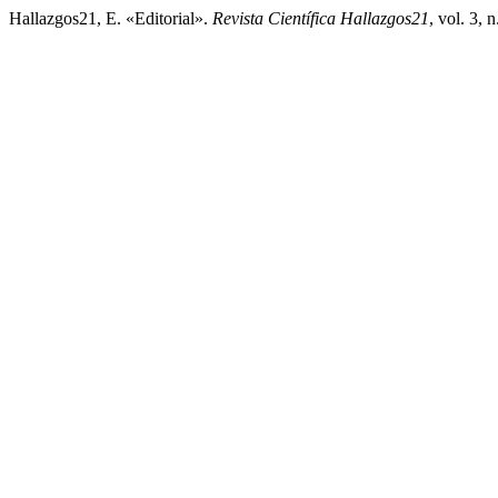
Hallazgos21, E. «Editorial».
Revista Científica Hallazgos21
, vol. 3,