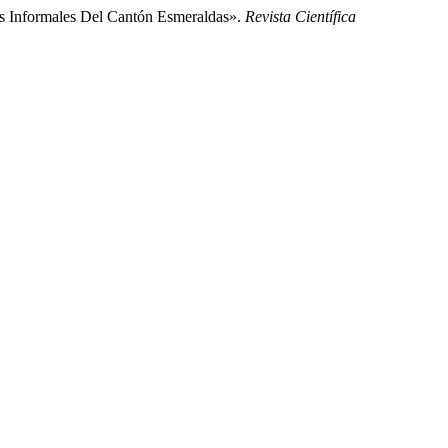
ios Informales Del Cantón Esmeraldas».
Revista Científica