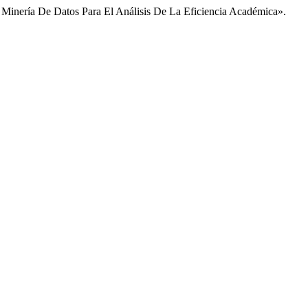
De Minería De Datos Para El Análisis De La Eficiencia Académica».