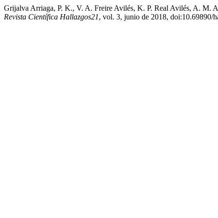
Grijalva Arriaga, P. K., V. A. Freire Avilés, K. P. Real Avilés, A.
Revista Científica Hallazgos21
, vol. 3, junio de 2018, doi:10.69890/