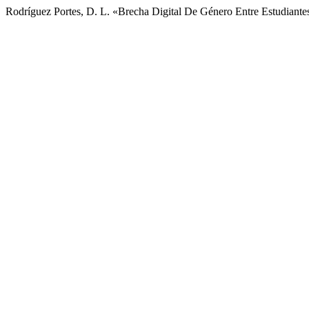
Rodríguez Portes, D. L. «Brecha Digital De Género Entre Estudia