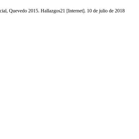
ial, Quevedo 2015. Hallazgos21 [Internet]. 10 de julio de 2018