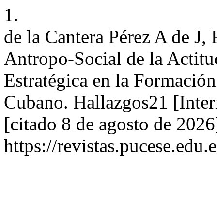
1.
de la Cantera Pérez A de J
Antropo-Social de la Actit
Estratégica en la Formación
Cubano. Hallazgos21 [Inter
[citado 8 de agosto de 2026
https://revistas.pucese.edu.