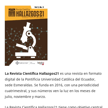
La Revista Científica Hallazgos21
es una revista en formato
digital de la Pontificia Universidad Católica del Ecuador,
sede Esmeraldas. Se funda en 2016, con una periodicidad
cuatrimestral, y sus números ven la luz en los meses de
julio, noviembre y marzo.
La Revista Científica Hallazgos21 tiene como objetivo central