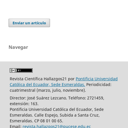
Enviar un artículo
Navegar
Revista Científica Hallazgos21 por
Pontificia Universidad
Católica del Ecuador, Sede Esmeraldas.
Periodicidad:
cuatrimestral (marzo, julio, noviembre).
Director: José Suárez Lezcano. Teléfono: 2721459,
extensión: 163.
Pontificia Universidad Católica del Ecuador, Sede
Esmeraldas. Calle Espejo, Subida a Santa Cruz,
Esmeraldas. CP 08 01 00 65.
Email:
revista.hallazgos21@pucese.edu.ec