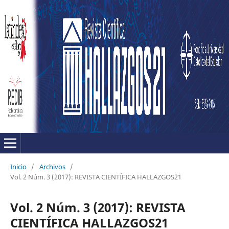
Inicio
/
Archivos
/
Vol. 2 Núm. 3 (2017): REVISTA CIENTÍFICA HALLAZGOS21
Vol. 2 Núm. 3 (2017): REVISTA
CIENTÍFICA HALLAZGOS21