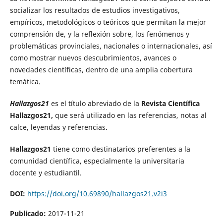
socializar los resultados de estudios investigativos,
empíricos, metodológicos o teóricos que permitan la mejor
comprensión de, y la reflexión sobre, los fenómenos y
problemáticas provinciales, nacionales o internacionales, así
como mostrar nuevos descubrimientos, avances o
novedades científicas, dentro de una amplia cobertura
temática.
Hallazgos21
es el título abreviado de la
Revista Científica
Hallazgos21,
que será utilizado en las referencias, notas al
calce, leyendas y referencias.
Hallazgos21
tiene como destinatarios preferentes a la
comunidad científica, especialmente la universitaria
docente y estudiantil.
DOI:
https://doi.org/10.69890/hallazgos21.v2i3
Publicado:
2017-11-21