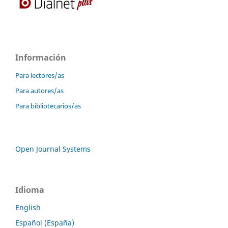
Información
Para lectores/as
Para autores/as
Para bibliotecarios/as
Open Journal Systems
Idioma
English
Español (España)