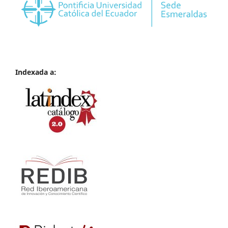
Indexada a: