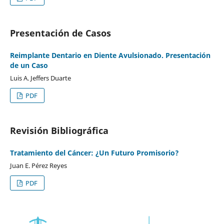
Presentación de Casos
Reimplante Dentario en Diente Avulsionado. Presentación
de un Caso
Luis A. Jeffers Duarte
PDF
Revisión Bibliográfica
Tratamiento del Cáncer: ¿Un Futuro Promisorio?
Juan E. Pérez Reyes
PDF