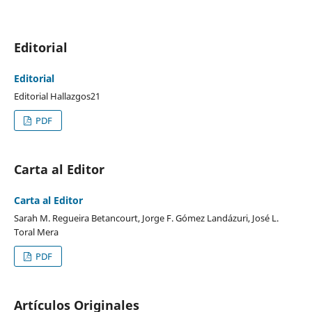
Editorial
Editorial
Editorial Hallazgos21
PDF
Carta al Editor
Carta al Editor
Sarah M. Regueira Betancourt, Jorge F. Gómez Landázuri, José L.
Toral Mera
PDF
Artículos Originales