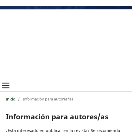
Inicio
/
Información para autores/as
Información para autores/as
¿Está interesado en publicar en la revista? Se recomienda