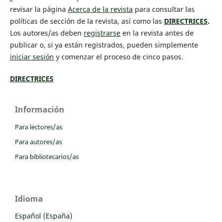
revisar la página
Acerca de la revista
para consultar las
políticas de sección de la revista, así como las
DIRECTRICES
.
Los autores/as deben
registrarse
en la revista antes de
publicar o, si ya están registrados, pueden simplemente
iniciar sesión
y comenzar el proceso de cinco pasos.
DIRECTRICES
Información
Para lectores/as
Para autores/as
Para bibliotecarios/as
Idioma
Español (España)