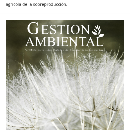
agrícola de la sobreproducción.