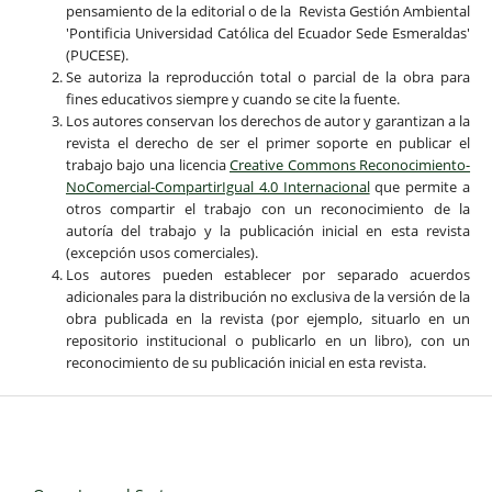
pensamiento de la editorial o de la Revista Gestión Ambiental
'Pontificia Universidad Católica del Ecuador Sede Esmeraldas'
(PUCESE).
Se autoriza la reproducción total o parcial de la obra para
fines educativos siempre y cuando se cite la fuente.
Los autores conservan los derechos de autor y garantizan a la
revista el derecho de ser el primer soporte en publicar el
trabajo bajo una licencia
Creative Commons Reconocimiento-
NoComercial-CompartirIgual 4.0 Internacional
que permite a
otros compartir el trabajo con un reconocimiento de la
autoría del trabajo y la publicación inicial en esta revista
(excepción usos comerciales).
Los autores pueden establecer por separado acuerdos
adicionales para la distribución no exclusiva de la versión de la
obra publicada en la revista (por ejemplo, situarlo en un
repositorio institucional o publicarlo en un libro), con un
reconocimiento de su publicación inicial en esta revista.