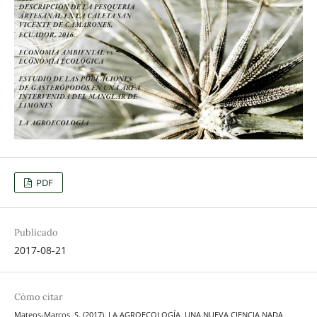
PDF
Publicado
2017-08-21
Cómo citar
Mateos-Marcos, S. (2017). LA AGROECOLOGÍA, UNA NUEVA CIENCIA NADA