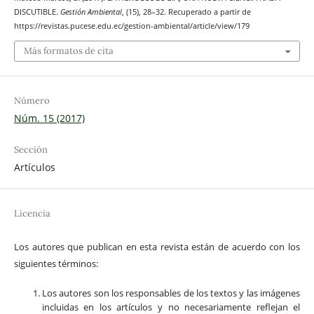
DISCUTIBLE.
Gestión Ambiental
, (15), 28–32. Recuperado a partir de
https://revistas.pucese.edu.ec/gestion-ambiental/article/view/179
Más formatos de cita
Número
Núm. 15 (2017)
Sección
Artículos
Licencia
Los autores que publican en esta revista están de acuerdo con los
siguientes términos:
Los autores son los responsables de los textos y las imágenes
incluidas en los artículos y no necesariamente reflejan el