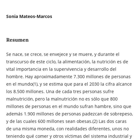
Sonia Mateos-Marcos
Resumen
Se nace, se crece, se envejece y se muere, y durante el
transcurso de este ciclo, la alimentación, la nutrición es de
vital importancia en la supervivencia y desarrollo del
hombre. Hay aproximadamente 7.300 millones de personas
en el mundo(1), y se estima que para el 2030 la cifra alcance
los 8.500 millones. Una de cada tres personas sufre
malnutrición, pero la malnutrición no es sólo que 800
millones de personas en el mundo sufran hambre, sino que
además 1.900 millones de personas padezcan de sobrepeso,
y de las cuales 600 millones sean obesas.(2) Las dos caras
de una misma moneda, con realidades diferentes, unos no
teniendo qué comer y otros víctimas del sistema industrial y