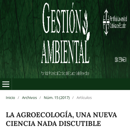
Inicio
/
Archivos
/
Núm. 15 (2017)
/
Artículos
LA AGROECOLOGÍA, UNA NUEVA
CIENCIA NADA DISCUTIBLE