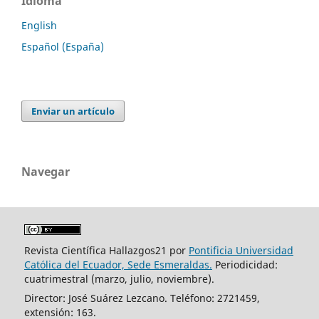
Idioma
English
Español (España)
Enviar un artículo
Navegar
Revista Científica Hallazgos21 por
Pontificia Universidad
Católica del Ecuador, Sede Esmeraldas.
Periodicidad:
cuatrimestral (marzo, julio, noviembre).
Director: José Suárez Lezcano. Teléfono: 2721459,
extensión: 163.