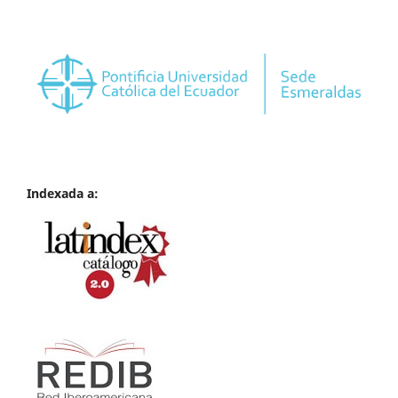
Indexada a: