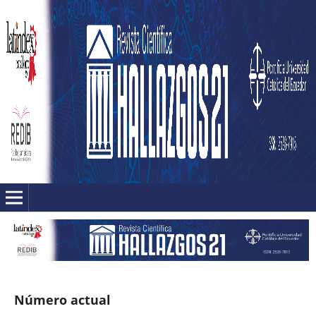
Número actual