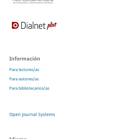
Información
Para lectores/as
Para autores/as
Para bibliotecarios/as
Open Journal Systems