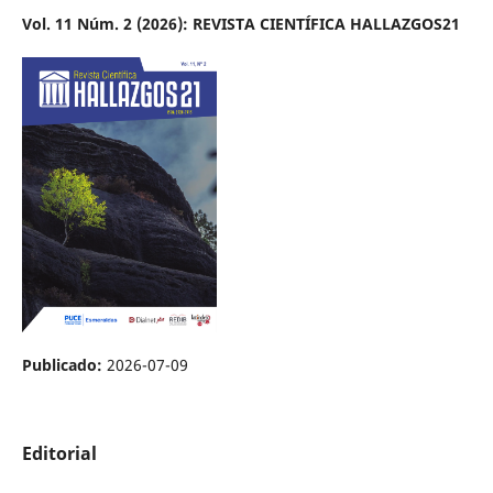
Vol. 11 Núm. 2 (2026): REVISTA CIENTÍFICA HALLAZGOS21
Publicado:
2026-07-09
Editorial