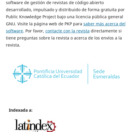
software de gestión de revistas de código abierto
desarrollado, impulsado y distribuido de forma gratuita por
Public Knowledge Project bajo una licencia pública general
GNU. Visite la página web de PKP para
saber más acerca del
software
. Por favor,
contacte con la revista
directamente si
tiene preguntas sobre la revista o acerca de los envíos a la
revista.
Indexada a: