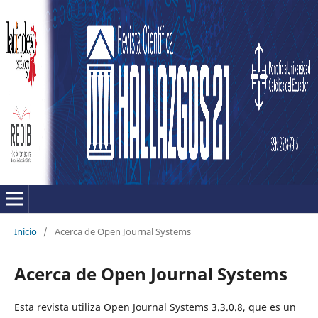
Inicio
/
Acerca de Open Journal Systems
Acerca de Open Journal Systems
Esta revista utiliza Open Journal Systems 3.3.0.8, que es un