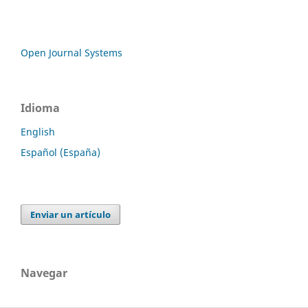
Open Journal Systems
Idioma
English
Español (España)
Enviar un artículo
Navegar