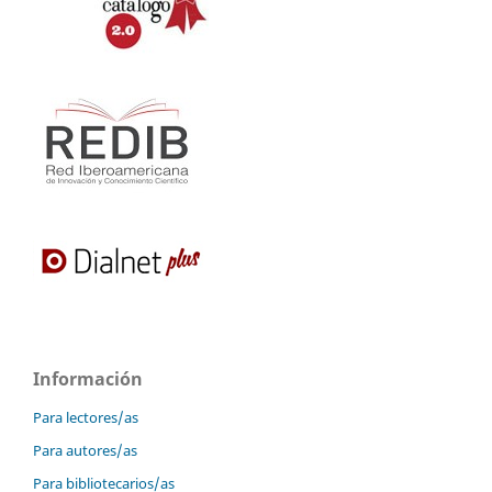
Información
Para lectores/as
Para autores/as
Para bibliotecarios/as