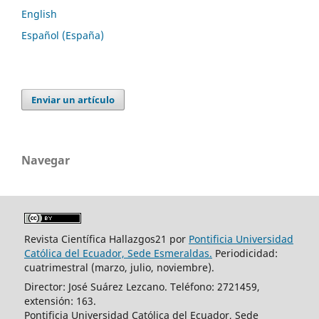
English
Español (España)
Enviar un artículo
Navegar
Revista Científica Hallazgos21 por
Pontificia Universidad
Católica del Ecuador, Sede Esmeraldas.
Periodicidad:
cuatrimestral (marzo, julio, noviembre).
Director: José Suárez Lezcano. Teléfono: 2721459,
extensión: 163.
Pontificia Universidad Católica del Ecuador, Sede