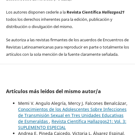
Los autores disponen cederle a la
Revista Científica
Hallazgos21
todos los derechos inherentes para la edición, publicación y
distribución o divulgación del mismo.
Se autoriza a las revistas firmantes de los acuerdos de Encuentros de
Revistas Latinoamericanas para reproducir en parte o totalmente los
artículos con la sola mención de la fuente claramente señalada.
Artículos más leídos del mismo autor/a
Memi V. Angulo Alegría, Mercy J. Falcones Benalcázar,
Conocimientos de los Adolescentes Sobre Infecciones
de Transmisión Sexual en Tres Unidades Educativas
de Esmeraldas
,
Revista Científica Hallazgos21: Vol. 3:
SUPLEMENTO ESPECIAL
Andrea E. Pineda Caicedo, Victoria L. Álvarez Espinal,