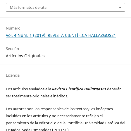
Más formatos de cita
Número
Vol. 4 Núm. 1 (2019): REVISTA CIENTÍFICA HALLAZGOS21
Sección
Artículos Originales
Licencia
Los artículos enviados a la
Revista Científica Hallazgos21
deberán
ser totalmente originales e inéditos.
Los autores son los responsables de los textos y las imágenes
incluidas en los artículos y no necesariamente reflejan el
pensamiento de la editorial o de la Pontificia Universidad Católica del
Ecuador, Sede Esmeraldas (PUCESE).