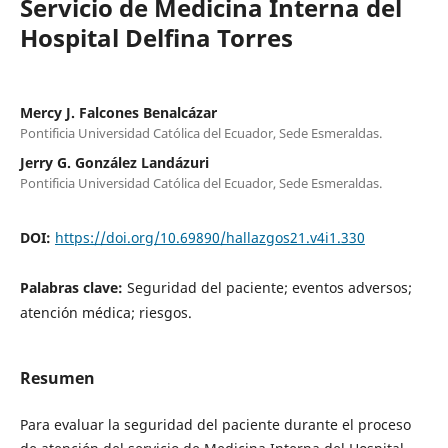
Servicio de Medicina Interna del
Hospital Delfina Torres
Mercy J. Falcones Benalcázar
Pontificia Universidad Católica del Ecuador, Sede Esmeraldas.
Jerry G. González Landázuri
Pontificia Universidad Católica del Ecuador, Sede Esmeraldas.
DOI:
https://doi.org/10.69890/hallazgos21.v4i1.330
Palabras clave:
Seguridad del paciente; eventos adversos;
atención médica; riesgos.
Resumen
Para evaluar la seguridad del paciente durante el proceso