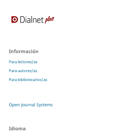
Información
Para lectores/as
Para autores/as
Para bibliotecarios/as
Open Journal Systems
Idioma