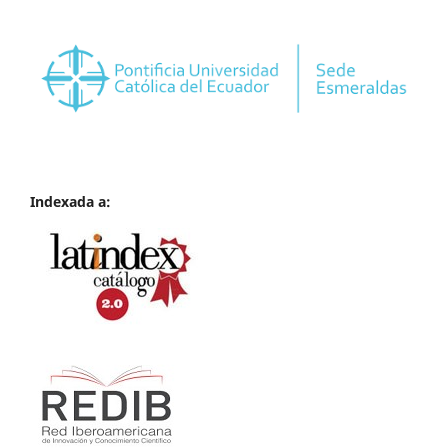
Indexada a: