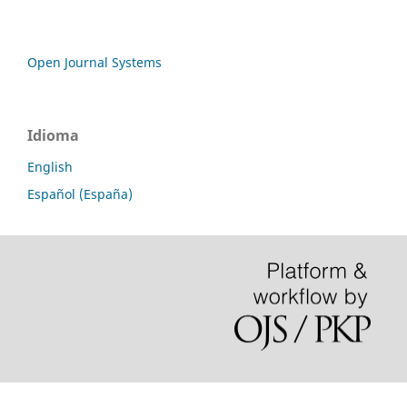
Open Journal Systems
Idioma
English
Español (España)