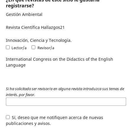
registrarse?
Gestión Ambiental
Revista Científica Hallazgos21
Innovación, Ciencia y Tecnología.
Lector/a
Revisor/a
International Congress on the Didactics of the English
Language
Si ha solicitado ser revisor/a en alguna revista introduzca sus temas de
interés, por favor.
Sí, deseo que me notifiquen acerca de nuevas
publicaciones y avisos.