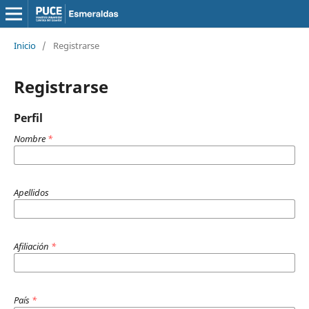
Inicio
/
Registrarse
Registrarse
Perfil
Nombre
*
Apellidos
Afiliación
*
País
*