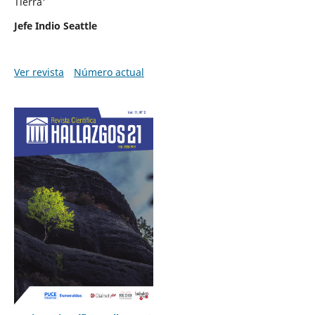
Tierra'
Jefe Indio Seattle
Ver revista
Número actual