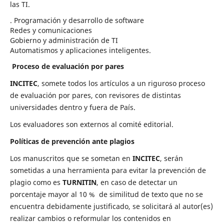
las TI.
. Programación y desarrollo de software
Redes y comunicaciones
Gobierno y administración de TI
Automatismos y aplicaciones inteligentes.
Proceso de evaluación por pares
INCITEC
, somete todos los artículos a un riguroso proceso
de evaluación por pares, con revisores de distintas
universidades dentro y fuera de País.
Los evaluadores son externos al comité editorial.
Políticas de prevención ante plagios
Los manuscritos que se sometan en
INCITEC
, serán
sometidas a una herramienta para evitar la prevención de
plagio como es
TURNITIN
, en caso de detectar un
porcentaje mayor al 10 % de similitud de texto que no se
encuentra debidamente justificado, se solicitará al autor(es)
realizar cambios o reformular los contenidos en