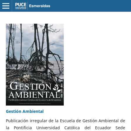
Gestión Ambiental
Publicación irregular de la Escuela de Gestión Ambiental de
la Pontificia Universidad Católica del Ecuador Sede