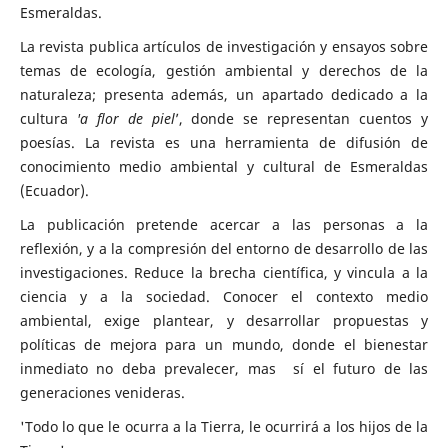
Esmeraldas.
La revista publica artículos de investigación y ensayos sobre
temas de ecología, gestión ambiental y derechos de la
naturaleza; presenta además, un apartado dedicado a la
cultura
'a flor de piel
’, donde se representan cuentos y
poesías. La revista es una herramienta de difusión de
conocimiento medio ambiental y cultural de Esmeraldas
(Ecuador).
La publicación pretende acercar a las personas a la
reflexión, y a la compresión del entorno de desarrollo de las
investigaciones. Reduce la brecha científica, y vincula a la
ciencia y a la sociedad. Conocer el contexto medio
ambiental, exige plantear, y desarrollar propuestas y
políticas de mejora para un mundo, donde el bienestar
inmediato no deba prevalecer, mas sí el futuro de las
generaciones venideras.
'Todo lo que le ocurra a la Tierra, le ocurrirá a los hijos de la