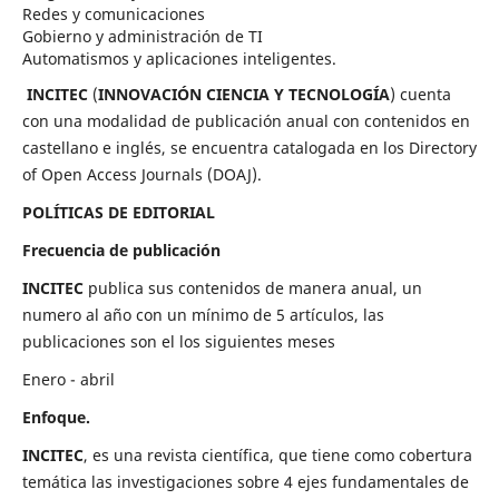
Redes y comunicaciones
Gobierno y administración de TI
Automatismos y aplicaciones inteligentes.
INCITEC
(
INNOVACIÓN CIENCIA Y TECNOLOGÍA
) cuenta
con una modalidad de publicación anual con contenidos en
castellano e inglés, se encuentra catalogada en los Directory
of Open Access Journals (DOAJ).
POLÍTICAS DE EDITORIAL
Frecuencia de publicación
INCITEC
publica sus contenidos de manera anual, un
numero al año con un mínimo de 5 artículos, las
publicaciones son el los siguientes meses
Enero - abril
Enfoque.
INCITEC
, es una revista científica, que tiene como cobertura
temática las investigaciones sobre 4 ejes fundamentales de