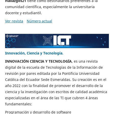
Hallazgos21
tiene como destinatarios preferentes a la
comunidad científica, especialmente la universitaria
docente y estudiantil.
Ver revista
Número actual
Innovación, Ciencia y Tecnología.
INNOVACIÓN CIENCIA Y TECNOLOGÍA
, es una revista
digital de la escuela de Tecnologías de la Información de
revisión por pares editada por la Pontificia Universidad
Católica del Ecuador Sede Esmeraldas. Su creación es en el
año 2022 con la finalidad de promover el desarrollo de la
ciencia y la investigación con escritos de calidad académica
especializadas en el área de las TI que cubren 4 áreas
fundamentales:
Programación y desarrollo de software