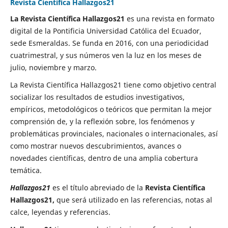
Revista Científica Hallazgos21
La Revista Científica Hallazgos21
es una revista en formato
digital de la Pontificia Universidad Católica del Ecuador,
sede Esmeraldas. Se funda en 2016, con una periodicidad
cuatrimestral, y sus números ven la luz en los meses de
julio, noviembre y marzo.
La Revista Científica Hallazgos21 tiene como objetivo central
socializar los resultados de estudios investigativos,
empíricos, metodológicos o teóricos que permitan la mejor
comprensión de, y la reflexión sobre, los fenómenos y
problemáticas provinciales, nacionales o internacionales, así
como mostrar nuevos descubrimientos, avances o
novedades científicas, dentro de una amplia cobertura
temática.
Hallazgos21
es el título abreviado de la
Revista Científica
Hallazgos21,
que será utilizado en las referencias, notas al
calce, leyendas y referencias.