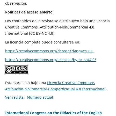
observación.
Políticas de acceso abierto
Los contenidos de la revista se distribuyen bajo una licencia
Creative Commons, Attribution-NonCommercial 4.0
International (CC BY-NC 4.0).
La licencia completa puede consultarse en:
https://creativecommons.org/choose/?lang=es_CO
https://creativecommons.org/licenses/by-nc-sa/4.0/
Esta obra está bajo una
Licencia Creative Commons
Atribución-NoComercial-CompartirIgual 4.0 Internacional
.
Ver revista
Número actual
International Congress on the Didactics of the English