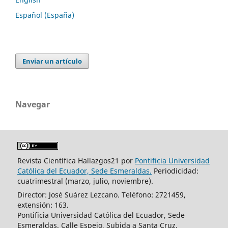
Español (España)
Enviar un artículo
Navegar
Revista Científica Hallazgos21 por
Pontificia Universidad
Católica del Ecuador, Sede Esmeraldas.
Periodicidad:
cuatrimestral (marzo, julio, noviembre).
Director: José Suárez Lezcano. Teléfono: 2721459,
extensión: 163.
Pontificia Universidad Católica del Ecuador, Sede
Esmeraldas. Calle Espejo, Subida a Santa Cruz,