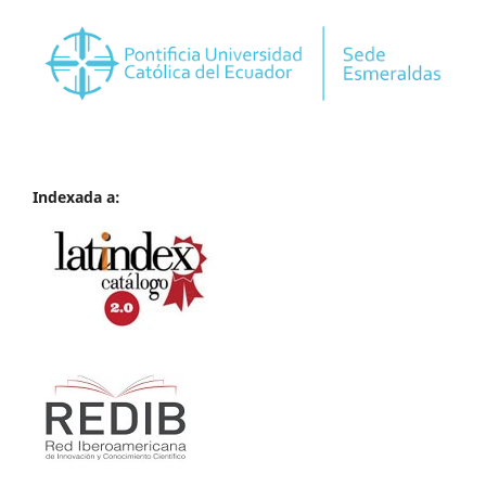
Indexada a: