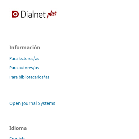
Información
Para lectores/as
Para autores/as
Para bibliotecarios/as
Open Journal Systems
Idioma
English