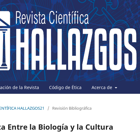
ción de la Revista
Código de Ética
Acerca de
 CIENTÍFICA HALLAZGOS21
/
Revisión Bibliográfica
 Entre la Biología y la Cultura