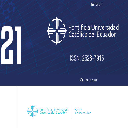
Entrar
Buscar