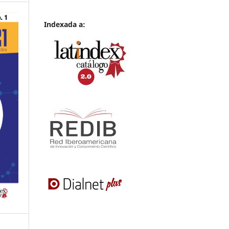
Indexada a: