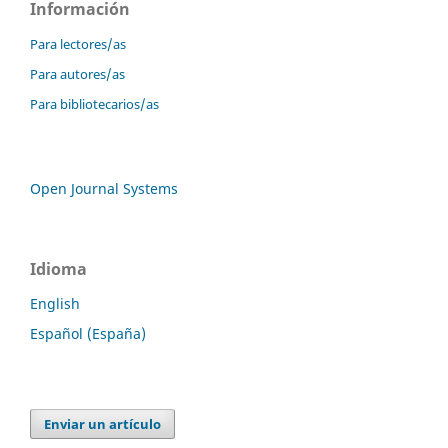
Información
Para lectores/as
Para autores/as
Para bibliotecarios/as
Open Journal Systems
Idioma
English
Español (España)
Enviar un artículo