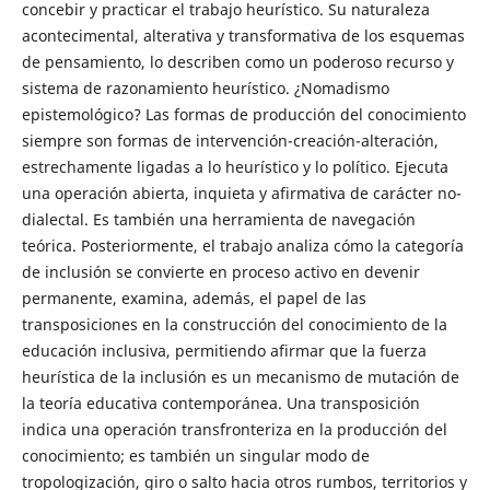
concebir y practicar el trabajo heurístico. Su naturaleza
acontecimental, alterativa y transformativa de los esquemas
de pensamiento, lo describen como un poderoso recurso y
sistema de razonamiento heurístico. ¿Nomadismo
epistemológico? Las formas de producción del conocimiento
siempre son formas de intervención-creación-alteración,
estrechamente ligadas a lo heurístico y lo político. Ejecuta
una operación abierta, inquieta y afirmativa de carácter no-
dialectal. Es también una herramienta de navegación
teórica. Posteriormente, el trabajo analiza cómo la categoría
de inclusión se convierte en proceso activo en devenir
permanente, examina, además, el papel de las
transposiciones en la construcción del conocimiento de la
educación inclusiva, permitiendo afirmar que la fuerza
heurística de la inclusión es un mecanismo de mutación de
la teoría educativa contemporánea. Una transposición
indica una operación transfronteriza en la producción del
conocimiento; es también un singular modo de
tropologización, giro o salto hacia otros rumbos, territorios y