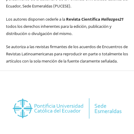
Ecuador, Sede Esmeraldas (PUCESE).
Los autores disponen cederle a la
Revista Científica
Hallazgos21
todos los derechos inherentes para la edición, publicación y
distribución o divulgación del mismo.
Se autoriza a las revistas firmantes de los acuerdos de Encuentros de
Revistas Latinoamericanas para reproducir en parte o totalmente los
artículos con la sola mención de la fuente claramente señalada.