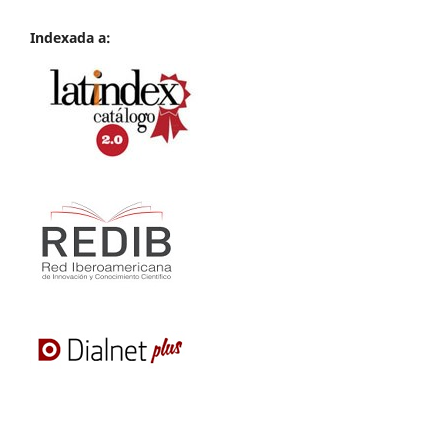
Indexada a: