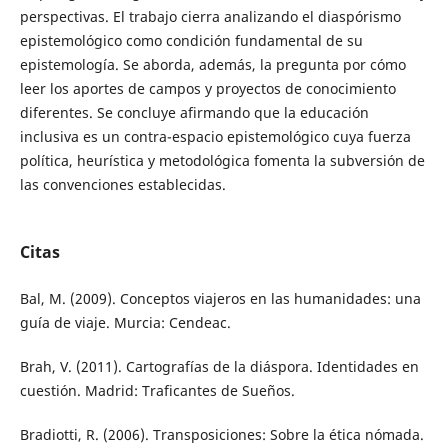
perspectivas. El trabajo cierra analizando el diaspórismo
epistemológico como condición fundamental de su
epistemología. Se aborda, además, la pregunta por cómo
leer los aportes de campos y proyectos de conocimiento
diferentes. Se concluye afirmando que la educación
inclusiva es un contra-espacio epistemológico cuya fuerza
política, heurística y metodológica fomenta la subversión de
las convenciones establecidas.
Citas
Bal, M. (2009). Conceptos viajeros en las humanidades: una
guía de viaje. Murcia: Cendeac.
Brah, V. (2011). Cartografías de la diáspora. Identidades en
cuestión. Madrid: Traficantes de Sueños.
Bradiotti, R. (2006). Transposiciones: Sobre la ética nómada.