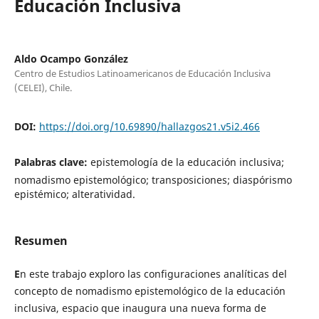
Educación Inclusiva
Aldo Ocampo González
Centro de Estudios Latinoamericanos de Educación Inclusiva
(CELEI), Chile.
DOI:
https://doi.org/10.69890/hallazgos21.v5i2.466
Palabras clave:
epistemología de la educación inclusiva;
nomadismo epistemológico; transposiciones; diaspórismo
epistémico; alteratividad.
Resumen
E
n este trabajo exploro las configuraciones analíticas del
concepto de nomadismo epistemológico de la educación
inclusiva, espacio que inaugura una nueva forma de