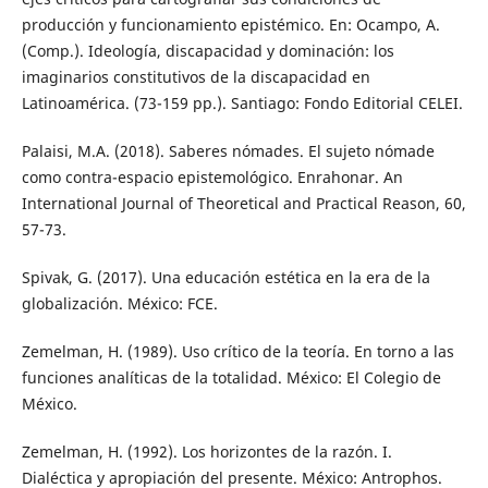
producción y funcionamiento epistémico. En: Ocampo, A.
(Comp.). Ideología, discapacidad y dominación: los
imaginarios constitutivos de la discapacidad en
Latinoamérica. (73-159 pp.). Santiago: Fondo Editorial CELEI.
Palaisi, M.A. (2018). Saberes nómades. El sujeto nómade
como contra-espacio epistemológico. Enrahonar. An
International Journal of Theoretical and Practical Reason, 60,
57-73.
Spivak, G. (2017). Una educación estética en la era de la
globalización. México: FCE.
Zemelman, H. (1989). Uso crítico de la teoría. En torno a las
funciones analíticas de la totalidad. México: El Colegio de
México.
Zemelman, H. (1992). Los horizontes de la razón. I.
Dialéctica y apropiación del presente. México: Antrophos.