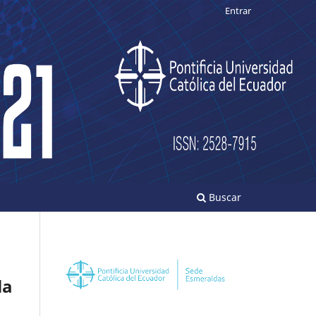
Entrar
Buscar
la