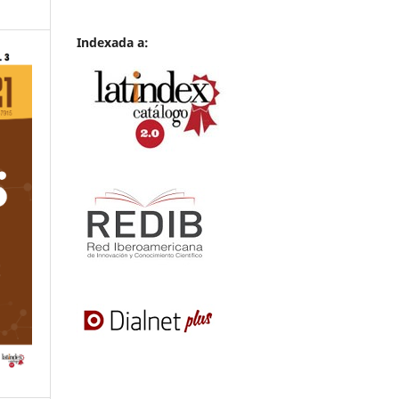
Indexada a: