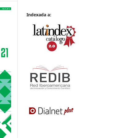
Indexada a: