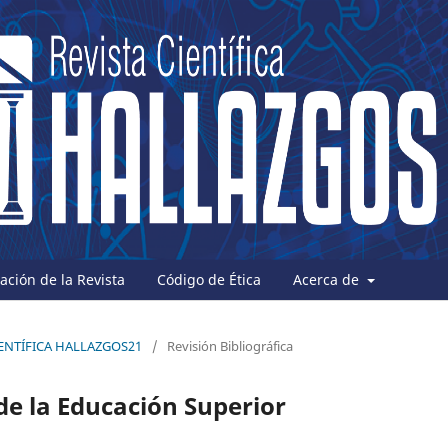
ción de la Revista
Código de Ética
Acerca de
 CIENTÍFICA HALLAZGOS21
/
Revisión Bibliográfica
de la Educación Superior