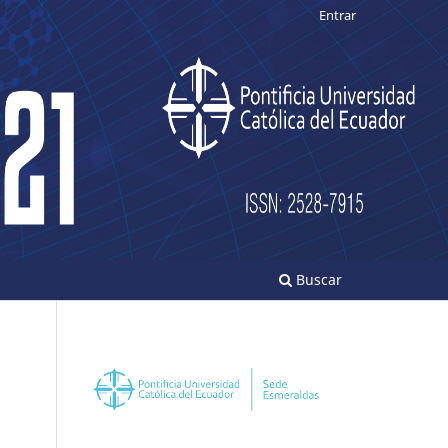
Entrar
Buscar