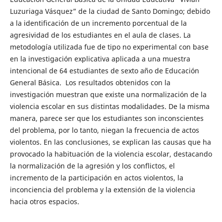
Luzuriaga Vásquez” de la ciudad de Santo Domingo; debido
a la identificación de un incremento porcentual de la
agresividad de los estudiantes en el aula de clases. La
metodología utilizada fue de tipo no experimental con base
en la investigación explicativa aplicada a una muestra
intencional de 64 estudiantes de sexto año de Educación
General Básica. Los resultados obtenidos con la
investigación muestran que existe una normalización de la
violencia escolar en sus distintas modalidades. De la misma
manera, parece ser que los estudiantes son inconscientes
del problema, por lo tanto, niegan la frecuencia de actos
violentos. En las conclusiones, se explican las causas que ha
provocado la habituación de la violencia escolar, destacando
la normalización de la agresión y los conflictos, el
incremento de la participación en actos violentos, la
inconciencia del problema y la extensión de la violencia
hacia otros espacios.