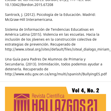
10.13042/Bordon.2015.67208
Santrock, J. (2012). Psicología de la Educación. Madrid:
McGraw-Hill Interamericana.
Sistema de Información de Tendencias Educativas en
América Latina (2015). Violencia en las escuelas. Hacia la
inclusión de los jóvenes en la construcción colectiva de
estrategias de prevención. Recuperado de
http://www.siteal.org/sites/default/files/siteal_dialogo_miria
Una Guía para Padres De Alumnos de Primaria y
Secundaria. (2013). Intimidación, todos podemos ayudar a
detenerla. Recuperado de
http://www.edu.gov.on.ca/eng/multi/spanish/BullyingES.pdf