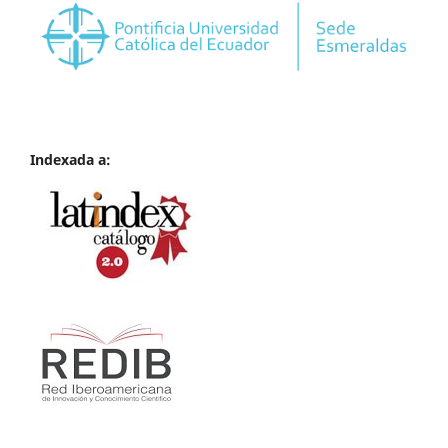
Indexada a: