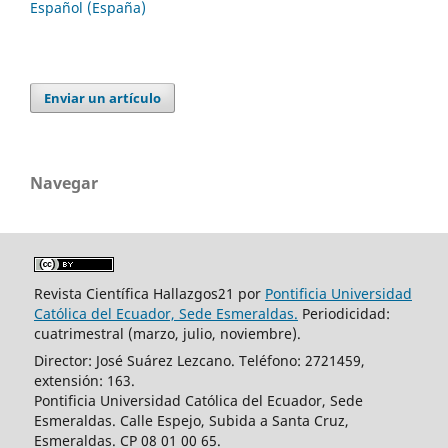
Español (España)
Enviar un artículo
Navegar
Revista Científica Hallazgos21 por
Pontificia Universidad
Católica del Ecuador, Sede Esmeraldas.
Periodicidad:
cuatrimestral (marzo, julio, noviembre).
Director: José Suárez Lezcano. Teléfono: 2721459,
extensión: 163.
Pontificia Universidad Católica del Ecuador, Sede
Esmeraldas. Calle Espejo, Subida a Santa Cruz,
Esmeraldas. CP 08 01 00 65.