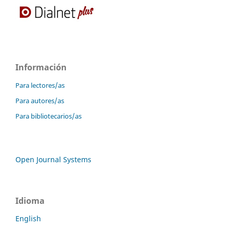
Información
Para lectores/as
Para autores/as
Para bibliotecarios/as
Open Journal Systems
Idioma
English