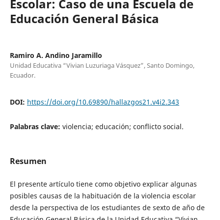
Escolar: Caso de una Escuela de
Educación General Básica
Ramiro A. Andino Jaramillo
Unidad Educativa “Vivian Luzuriaga Vásquez”, Santo Domingo,
Ecuador.
DOI:
https://doi.org/10.69890/hallazgos21.v4i2.343
Palabras clave:
violencia; educación; conflicto social.
Resumen
El presente artículo tiene como objetivo explicar algunas
posibles causas de la habituación de la violencia escolar
desde la perspectiva de los estudiantes de sexto de año de
Educación General Básica de la Unidad Educativa “Vivian