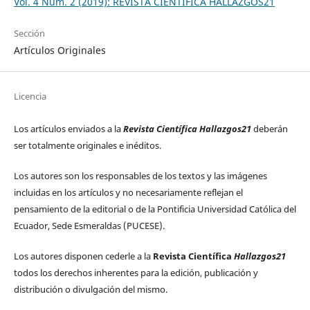
Vol. 4 Núm. 2 (2019): REVISTA CIENTÍFICA HALLAZGOS21
Sección
Artículos Originales
Licencia
Los artículos enviados a la
Revista Científica Hallazgos21
deberán
ser totalmente originales e inéditos.
Los autores son los responsables de los textos y las imágenes
incluidas en los artículos y no necesariamente reflejan el
pensamiento de la editorial o de la Pontificia Universidad Católica del
Ecuador, Sede Esmeraldas (PUCESE).
Los autores disponen cederle a la
Revista Científica
Hallazgos21
todos los derechos inherentes para la edición, publicación y
distribución o divulgación del mismo.