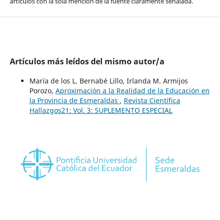
artículos con la sola mención de la fuente claramente señalada.
Artículos más leídos del mismo autor/a
María de los L. Bernabé Lillo, Irlanda M. Armijos
Porozo,
Aproximación a la Realidad de la Educación en
la Provincia de Esmeraldas
,
Revista Científica
Hallazgos21: Vol. 3: SUPLEMENTO ESPECIAL