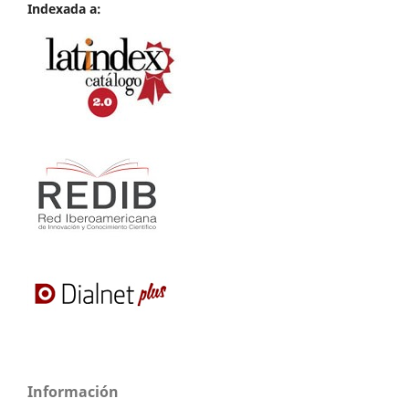
Indexada a:
Información