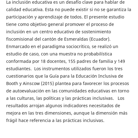
La inclusión educativa es un desafío clave para hablar de
calidad educativa. Esta no puede existir si no se garantiza la
participación y aprendizaje de todos. El presente estudio
tiene como objetivo general promover el proceso de
inclusión en un centro educativo de sostenimiento
fiscomisional del cantón de Esmeraldas (Ecuador).
Enmarcado en el paradigma sociocrítico, se realizó un
estudio de caso, con una muestra no probabilística
conformada por 18 docentes, 155 padres de familia y 149
estudiantes. Los instrumentos utilizados fueron los tres
cuestionarios que la Guía para la Educación Inclusiva de
Booth y Ainscow (2015) plantea para favorecer los procesos
de autoevaluación en las comunidades educativas en torno
a las culturas, las políticas y las prácticas inclusivas. Los
resultados arrojan algunos indicadores necesitados de
mejora en las tres dimensiones, aunque la dimensión más
frágil hace referencia a las prácticas inclusivas.