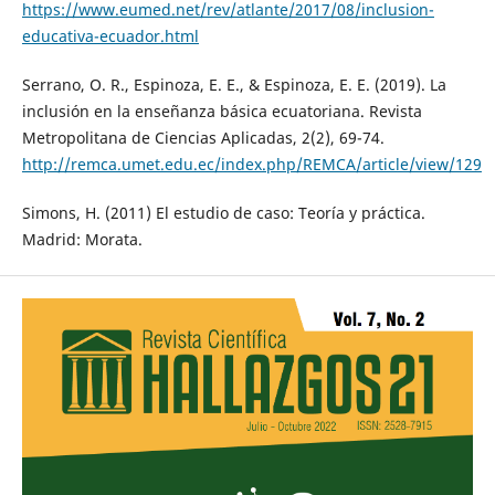
https://www.eumed.net/rev/atlante/2017/08/inclusion-
educativa-ecuador.html
Serrano, O. R., Espinoza, E. E., & Espinoza, E. E. (2019). La
inclusión en la enseñanza básica ecuatoriana. Revista
Metropolitana de Ciencias Aplicadas, 2(2), 69-74.
http://remca.umet.edu.ec/index.php/REMCA/article/view/129
Simons, H. (2011) El estudio de caso: Teoría y práctica.
Madrid: Morata.