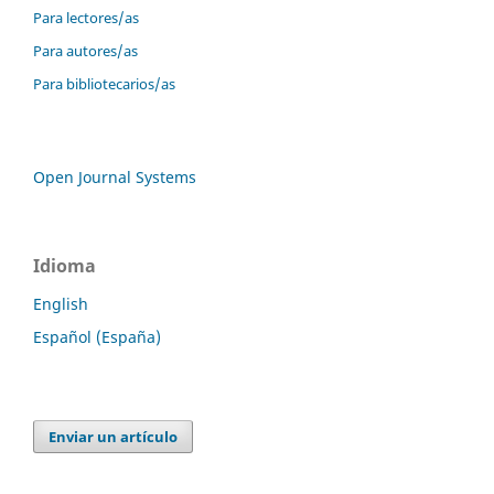
Para lectores/as
Para autores/as
Para bibliotecarios/as
Open Journal Systems
Idioma
English
Español (España)
Enviar un artículo