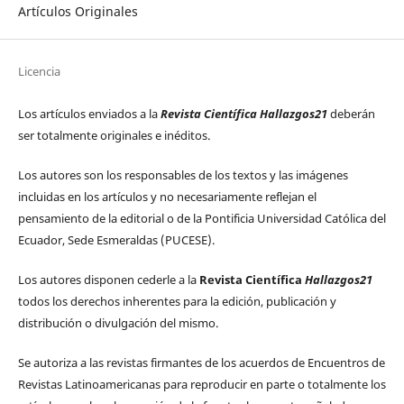
Artículos Originales
Licencia
Los artículos enviados a la
Revista Científica Hallazgos21
deberán
ser totalmente originales e inéditos.
Los autores son los responsables de los textos y las imágenes
incluidas en los artículos y no necesariamente reflejan el
pensamiento de la editorial o de la Pontificia Universidad Católica del
Ecuador, Sede Esmeraldas (PUCESE).
Los autores disponen cederle a la
Revista Científica
Hallazgos21
todos los derechos inherentes para la edición, publicación y
distribución o divulgación del mismo.
Se autoriza a las revistas firmantes de los acuerdos de Encuentros de
Revistas Latinoamericanas para reproducir en parte o totalmente los