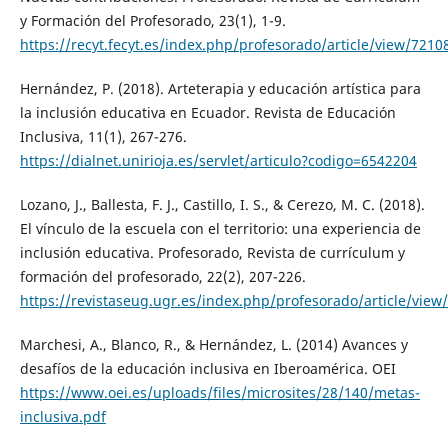
y Formación del Profesorado, 23(1), 1-9.
https://recyt.fecyt.es/index.php/profesorado/article/view/7210
Hernández, P. (2018). Arteterapia y educación artística para
la inclusión educativa en Ecuador. Revista de Educación
Inclusiva, 11(1), 267-276.
https://dialnet.unirioja.es/servlet/articulo?codigo=6542204
Lozano, J., Ballesta, F. J., Castillo, I. S., & Cerezo, M. C. (2018).
El vínculo de la escuela con el territorio: una experiencia de
inclusión educativa. Profesorado, Revista de currículum y
formación del profesorado, 22(2), 207-226.
https://revistaseug.ugr.es/index.php/profesorado/article/view
Marchesi, A., Blanco, R., & Hernández, L. (2014) Avances y
desafíos de la educación inclusiva en Iberoamérica. OEI
https://www.oei.es/uploads/files/microsites/28/140/metas-
inclusiva.pdf