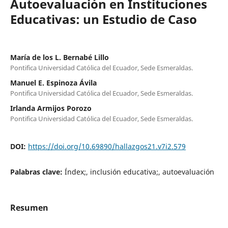
Autoevaluación en Instituciones
Educativas: un Estudio de Caso
María de los L. Bernabé Lillo
Pontifica Universidad Católica del Ecuador, Sede Esmeraldas.
Manuel E. Espinoza Ávila
Pontifica Universidad Católica del Ecuador, Sede Esmeraldas.
Irlanda Armijos Porozo
Pontifica Universidad Católica del Ecuador, Sede Esmeraldas.
DOI:
https://doi.org/10.69890/hallazgos21.v7i2.579
Palabras clave:
Índex;, inclusión educativa;, autoevaluación
Resumen