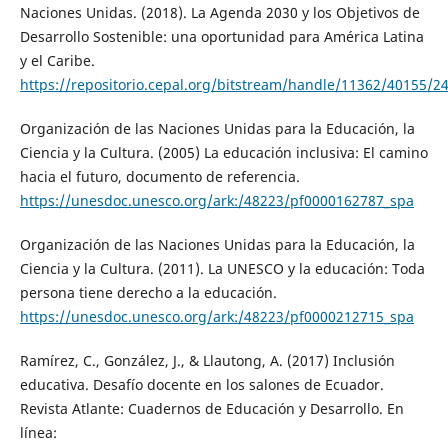
Naciones Unidas. (2018). La Agenda 2030 y los Objetivos de
Desarrollo Sostenible: una oportunidad para América Latina
y el Caribe.
https://repositorio.cepal.org/bitstream/handle/11362/40155/2
Organización de las Naciones Unidas para la Educación, la
Ciencia y la Cultura. (2005) La educación inclusiva: El camino
hacia el futuro, documento de referencia.
https://unesdoc.unesco.org/ark:/48223/pf0000162787_spa
Organización de las Naciones Unidas para la Educación, la
Ciencia y la Cultura. (2011). La UNESCO y la educación: Toda
persona tiene derecho a la educación.
https://unesdoc.unesco.org/ark:/48223/pf0000212715_spa
Ramírez, C., González, J., & Llautong, A. (2017) Inclusión
educativa. Desafío docente en los salones de Ecuador.
Revista Atlante: Cuadernos de Educación y Desarrollo. En
línea: