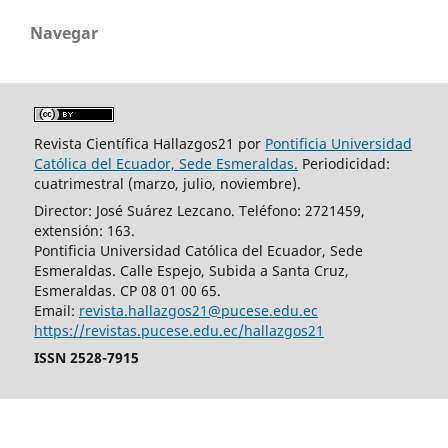
Navegar
Revista Científica Hallazgos21 por
Pontificia Universidad
Católica del Ecuador, Sede Esmeraldas.
Periodicidad:
cuatrimestral (marzo, julio, noviembre).
Director: José Suárez Lezcano. Teléfono: 2721459,
extensión: 163.
Pontificia Universidad Católica del Ecuador, Sede
Esmeraldas. Calle Espejo, Subida a Santa Cruz,
Esmeraldas. CP 08 01 00 65.
Email:
revista.hallazgos21@pucese.edu.ec
https://revistas.pucese.edu.ec/hallazgos21
ISSN 2528-7915