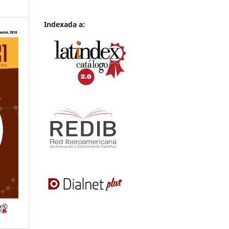
Indexada a: