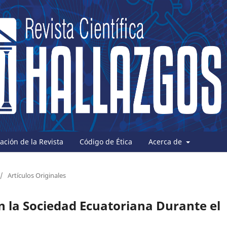
ción de la Revista
Código de Ética
Acerca de
/
Artículos Originales
n la Sociedad Ecuatoriana Durante el