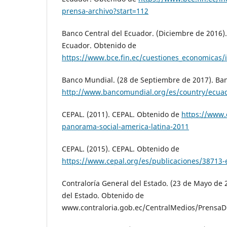
prensa-archivo?start=112
Banco Central del Ecuador. (Diciembre de 2016).
Ecuador. Obtenido de
https://www.bce.fin.ec/cuestiones_economicas
Banco Mundial. (28 de Septiembre de 2017). Ba
http://www.bancomundial.org/es/country/ecua
CEPAL. (2011). CEPAL. Obtenido de
https://www.c
panorama-social-america-latina-2011
CEPAL. (2015). CEPAL. Obtenido de
https://www.cepal.org/es/publicaciones/38713-
Contraloría General del Estado. (23 de Mayo de 
del Estado. Obtenido de
www.contraloria.gob.ec/CentralMedios/PrensaD