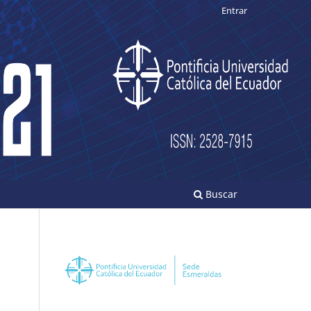
Entrar
Buscar