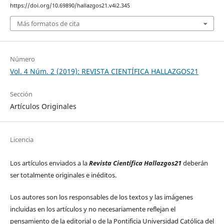
https://doi.org/10.69890/hallazgos21.v4i2.345
Más formatos de cita
Número
Vol. 4 Núm. 2 (2019): REVISTA CIENTÍFICA HALLAZGOS21
Sección
Artículos Originales
Licencia
Los artículos enviados a la
Revista Científica Hallazgos21
deberán
ser totalmente originales e inéditos.
Los autores son los responsables de los textos y las imágenes
incluidas en los artículos y no necesariamente reflejan el
pensamiento de la editorial o de la Pontificia Universidad Católica del