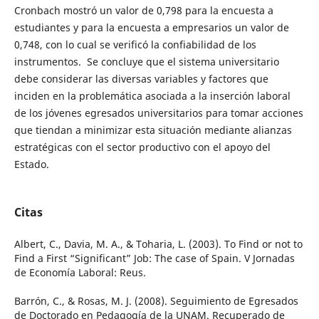
Cronbach mostró un valor de 0,798 para la encuesta a
estudiantes y para la encuesta a empresarios un valor de
0,748, con lo cual se verificó la confiabilidad de los
instrumentos. Se concluye que el sistema universitario
debe considerar las diversas variables y factores que
inciden en la problemática asociada a la inserción laboral
de los jóvenes egresados universitarios para tomar acciones
que tiendan a minimizar esta situación mediante alianzas
estratégicas con el sector productivo con el apoyo del
Estado.
Citas
Albert, C., Davia, M. A., & Toharia, L. (2003). To Find or not to
Find a First “Significant” Job: The case of Spain. V Jornadas
de Economía Laboral: Reus.
Barrón, C., & Rosas, M. J. (2008). Seguimiento de Egresados
de Doctorado en Pedagogía de la UNAM. Recuperado de