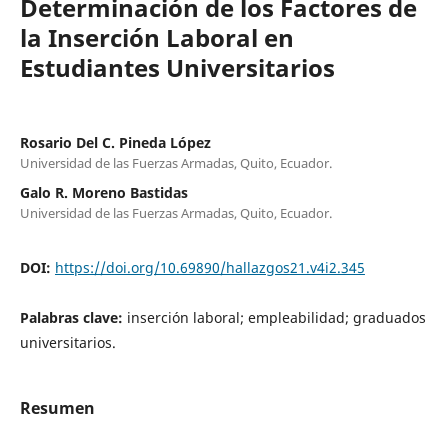
Determinación de los Factores de
la Inserción Laboral en
Estudiantes Universitarios
Rosario Del C. Pineda López
Universidad de las Fuerzas Armadas, Quito, Ecuador.
Galo R. Moreno Bastidas
Universidad de las Fuerzas Armadas, Quito, Ecuador.
DOI:
https://doi.org/10.69890/hallazgos21.v4i2.345
Palabras clave:
inserción laboral; empleabilidad; graduados
universitarios.
Resumen