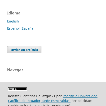
Idioma
English
Español (España)
Enviar un artículo
Navegar
Revista Científica Hallazgos21 por
Pontificia Universidad
Católica del Ecuador, Sede Esmeraldas.
Periodicidad:
cuatrimestral (marzo, julio, noviembre).