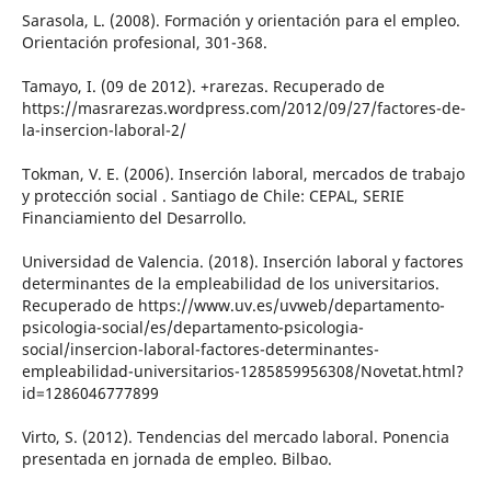
Sarasola, L. (2008). Formación y orientación para el empleo.
Orientación profesional, 301-368.
Tamayo, I. (09 de 2012). +rarezas. Recuperado de
https://masrarezas.wordpress.com/2012/09/27/factores-de-
la-insercion-laboral-2/
Tokman, V. E. (2006). Inserción laboral, mercados de trabajo
y protección social . Santiago de Chile: CEPAL, SERIE
Financiamiento del Desarrollo.
Universidad de Valencia. (2018). Inserción laboral y factores
determinantes de la empleabilidad de los universitarios.
Recuperado de https://www.uv.es/uvweb/departamento-
psicologia-social/es/departamento-psicologia-
social/insercion-laboral-factores-determinantes-
empleabilidad-universitarios-1285859956308/Novetat.html?
id=1286046777899
Virto, S. (2012). Tendencias del mercado laboral. Ponencia
presentada en jornada de empleo. Bilbao.