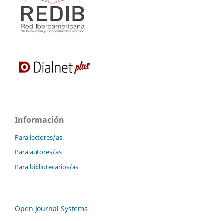
Información
Para lectores/as
Para autores/as
Para bibliotecarios/as
Open Journal Systems