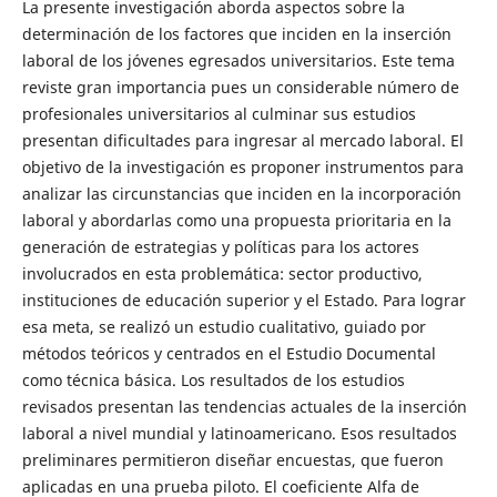
La presente investigación aborda aspectos sobre la
determinación de los factores que inciden en la inserción
laboral de los jóvenes egresados universitarios. Este tema
reviste gran importancia pues un considerable número de
profesionales universitarios al culminar sus estudios
presentan dificultades para ingresar al mercado laboral. El
objetivo de la investigación es proponer instrumentos para
analizar las circunstancias que inciden en la incorporación
laboral y abordarlas como una propuesta prioritaria en la
generación de estrategias y políticas para los actores
involucrados en esta problemática: sector productivo,
instituciones de educación superior y el Estado. Para lograr
esa meta, se realizó un estudio cualitativo, guiado por
métodos teóricos y centrados en el Estudio Documental
como técnica básica. Los resultados de los estudios
revisados presentan las tendencias actuales de la inserción
laboral a nivel mundial y latinoamericano. Esos resultados
preliminares permitieron diseñar encuestas, que fueron
aplicadas en una prueba piloto. El coeficiente Alfa de