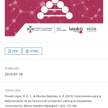
PDF
HTML
Publicado
2019-07-18
Cómo citar
Pineda López, R. D. C., & Moreno Bastidas, G. R. (2019). Instrumentos para la
Determinación de los Factores de la Inserción Laboral en Estudiantes
Universitarios.
Revista Científica Hallazgos21
,
4
(2), 173–189.