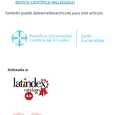
REVISTA CIENTÍFICA HALLAZGOS21
También puede {advancedSearchLink} para este artículo.
Indexada a: