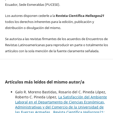
Ecuador, Sede Esmeraldas (PUCESE).
Los autores disponen cederle a la
Revista Científica
Hallazgos21
todos los derechos inherentes para la edición, publicación y
distribución o divulgación del mismo.
Se autoriza a las revistas firmantes de los acuerdos de Encuentros de
Revistas Latinoamericanas para reproducir en parte o totalmente los
artículos con la sola mención de la fuente claramente señalada.
Artículos más leídos del mismo autor/a
Galo R. Moreno Bastidas, Rosario del C. Pineda López,
Roberto C. Pineda López,
La Satisfacción del Ambiente
Laboral en el Departamento de Ciencias Económicas,
Administrativas y del Comercio de la Universidad de
las Fuerzas Armadas
,
Revista Científica Hallazgos21: